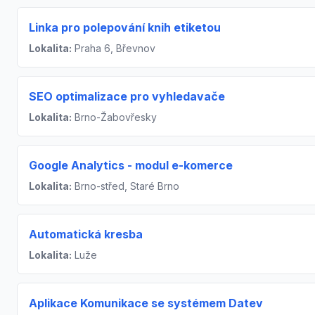
Linka pro polepování knih etiketou
Lokalita:
Praha 6, Břevnov
SEO optimalizace pro vyhledavače
Lokalita:
Brno-Žabovřesky
Google Analytics - modul e-komerce
Lokalita:
Brno-střed, Staré Brno
Automatická kresba
Lokalita:
Luže
Aplikace Komunikace se systémem Datev