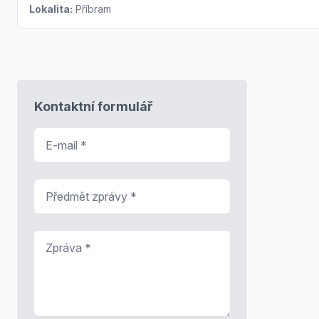
Lokalita:
Příbram
Kontaktní formulář
E-mail
*
Předmět zprávy
*
Zpráva
*