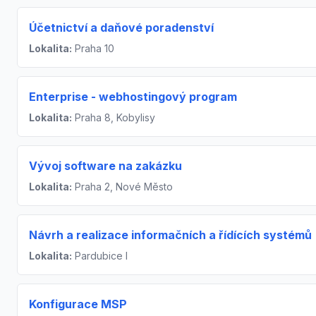
Účetnictví a daňové poradenství
Lokalita:
Praha 10
Enterprise - webhostingový program
Lokalita:
Praha 8, Kobylisy
Vývoj software na zakázku
Lokalita:
Praha 2, Nové Město
Návrh a realizace informačních a řídících systémů
Lokalita:
Pardubice I
Konfigurace MSP