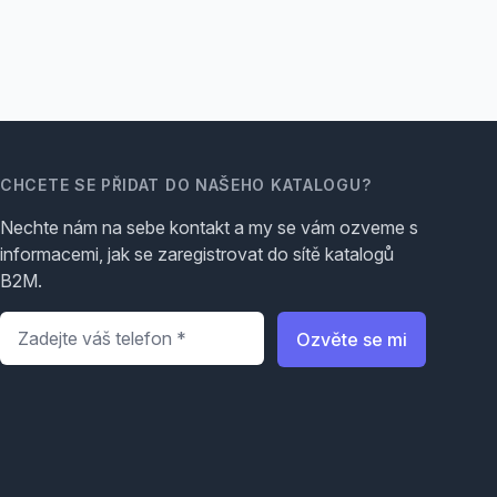
CHCETE SE PŘIDAT DO NAŠEHO KATALOGU?
Nechte nám na sebe kontakt a my se vám ozveme s
informacemi, jak se zaregistrovat do sítě katalogů
B2M.
Telefon
*
Ozvěte se mi