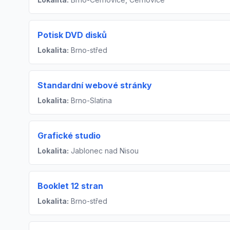
Potisk DVD disků
Lokalita:
Brno-střed
Standardní webové stránky
Lokalita:
Brno-Slatina
Grafické studio
Lokalita:
Jablonec nad Nisou
Booklet 12 stran
Lokalita:
Brno-střed