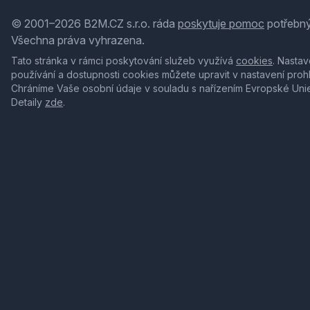
© 2001–2026 B2M.CZ s.r.o. ráda
poskytuje pomoc
potřebný
Všechna práva vyhrazena.
Tato stránka v rámci poskytování služeb využívá
cookies
. Nastav
používání a dostupnosti cookies můžete upravit v nastavení proh
Chráníme Vaše osobní údaje v souladu s nařízením Evropské Uni
Detaily
zde
.